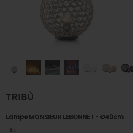
Lampe MONSIEUR LEBONNET - Ø40cm
Tribù