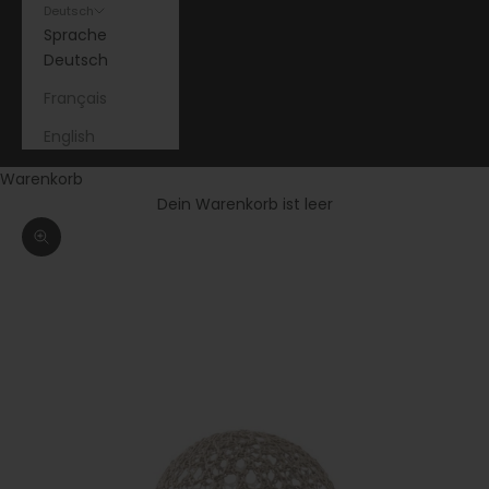
Deutsch
Sprache
Deutsch
Français
English
Warenkorb
Dein Warenkorb ist leer
Bild vergrößern