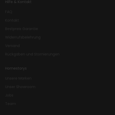
Hilfe & Kontakt
FAQ
Kontakt
Bestpreis Garantie
Widerrufsbelehrung
Versand
Rückgaben und Stornierungen
Homestorys
Unsere Marken
Unser Showroom
Jobs
Team