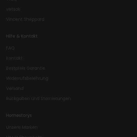
vetsak
Vincent Sheppard
Hilfe & Kontakt
FAQ
Kontakt
Bestpreis Garantie
Widerrufsbelehrung
Versand
Rückgaben und Stornierungen
Homestorys
Unsere Marken