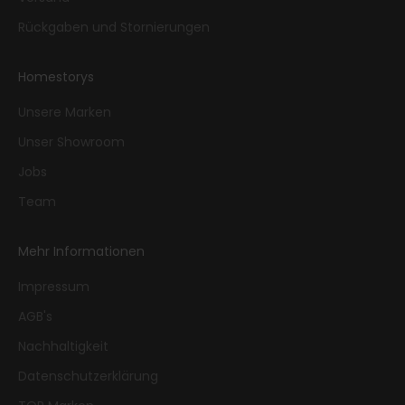
Rückgaben und Stornierungen
Homestorys
Unsere Marken
Unser Showroom
Jobs
Team
Mehr Informationen
Impressum
AGB's
Nachhaltigkeit
Datenschutzerklärung