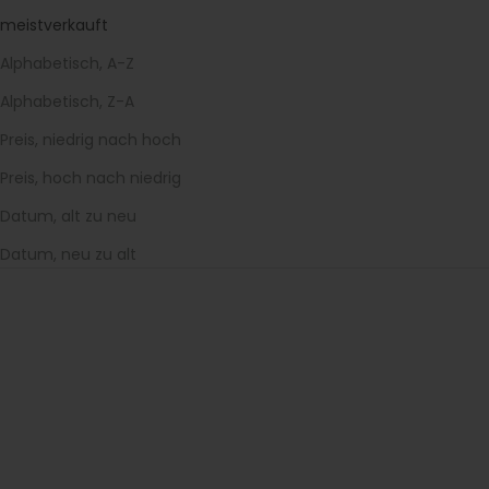
meistverkauft
Alphabetisch, A-Z
Alphabetisch, Z-A
Preis, niedrig nach hoch
Preis, hoch nach niedrig
Datum, alt zu neu
Datum, neu zu alt