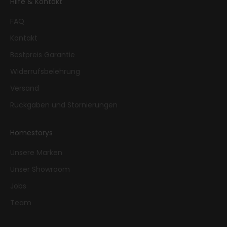
Hilfe & Kontakt
FAQ
Kontakt
Bestpreis Garantie
Widerrufsbelehrung
Versand
Rückgaben und Stornierungen
Homestorys
Unsere Marken
Unser Showroom
Jobs
Team