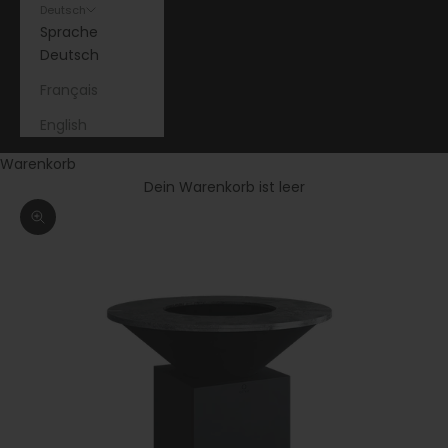
Deutsch
Sprache
Deutsch
Français
English
Warenkorb
Dein Warenkorb ist leer
Bild vergrößern