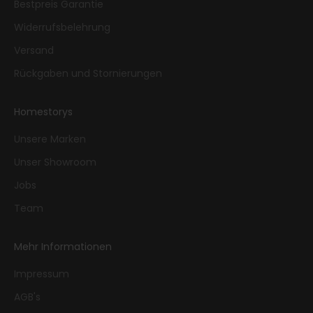
Bestpreis Garantie
Widerrufsbelehrung
Versand
Rückgaben und Stornierungen
Homestorys
Unsere Marken
Unser Showroom
Jobs
Team
Mehr Informationen
Impressum
AGB's