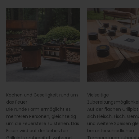
Kochen und Geselligkeit rund um
Vielseitige
das Feuer
Zubereitungsmöglichke
Die runde Form ermöglicht es
Auf der flachen Grillpla
mehreren Personen, gleichzeitig
sich Fleisch, Fisch, Gemü
um die Feuerstelle zu stehen. Das
und weitere Speisen gle
Essen wird auf der beheizten
bei unterschiedlichen
Grillplatte zubereitet, während
Temperaturen zubereit