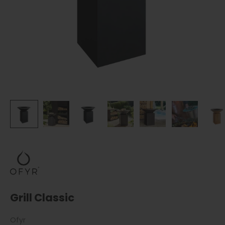
Grill Classic
Ofyr