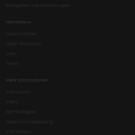
Rückgaben und Stornierungen
Homestorys
Unsere Marken
Unser Showroom
Jobs
Team
Mehr Informationen
Impressum
AGB's
Nachhaltigkeit
Datenschutzerklärung
TOP Marken