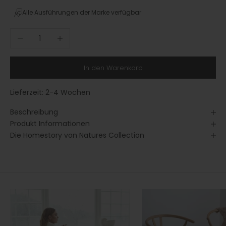
Alle Ausführungen der Marke verfügbar
Anzahl verringern
Anzahl erhöhen
In den Warenkorb
Lieferzeit:
2-4 Wochen
Beschreibung
Produkt Informationen
Die Homestory von Natures Collection