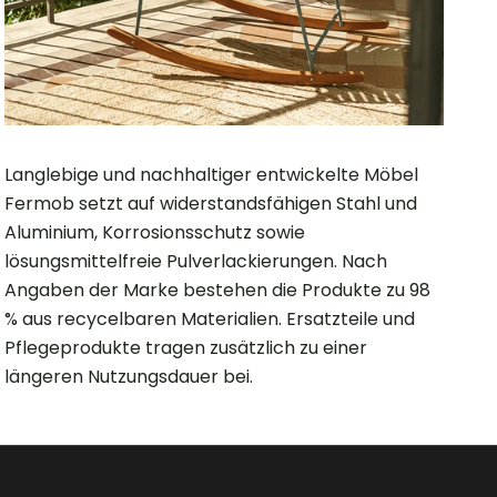
Langlebige und nachhaltiger entwickelte Möbel
Fermob setzt auf widerstandsfähigen Stahl und
Aluminium, Korrosionsschutz sowie
lösungsmittelfreie Pulverlackierungen. Nach
Angaben der Marke bestehen die Produkte zu 98
% aus recycelbaren Materialien. Ersatzteile und
Pflegeprodukte tragen zusätzlich zu einer
längeren Nutzungsdauer bei.