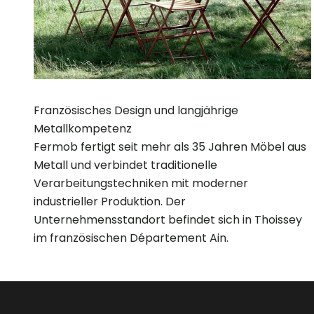
Französisches Design und langjährige
Metallkompetenz
Fermob fertigt seit mehr als 35 Jahren Möbel aus
Metall und verbindet traditionelle
Verarbeitungstechniken mit moderner
industrieller Produktion. Der
Unternehmensstandort befindet sich in Thoissey
im französischen Département Ain.