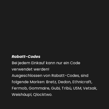
Rabatt-Codes
Bei jedem Einkauf kann nur ein Code
verwendet werden!
Ausgeschlossen von Rabatt-Codes, sind
folgende Marken: Bretz, Dedon, Ethnicraft,
Fermob, Gommaire, Gubi, Tribù, USM, Vetsak,
Weishäupl, Qlocktwo.