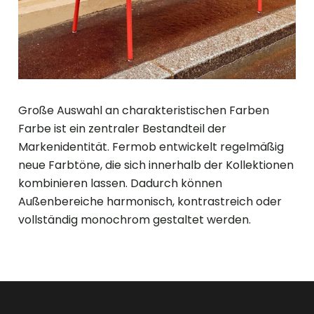
Große Auswahl an charakteristischen Farben
Farbe ist ein zentraler Bestandteil der
Markenidentität. Fermob entwickelt regelmäßig
neue Farbtöne, die sich innerhalb der Kollektionen
kombinieren lassen. Dadurch können
Außenbereiche harmonisch, kontrastreich oder
vollständig monochrom gestaltet werden.