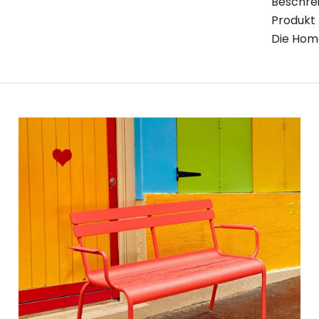
Beschre
Produkt
Die Hom