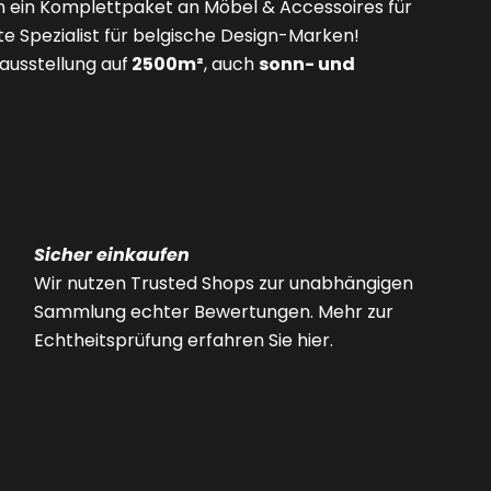
n ein Komplettpaket an Möbel & Accessoires für
e Spezialist für belgische Design-Marken!
usstellung auf
2500m²
, auch
sonn- und
Sicher einkaufen
Wir nutzen Trusted Shops zur unabhängigen
Sammlung echter Bewertungen. Mehr zur
Echtheitsprüfung erfahren Sie hier.