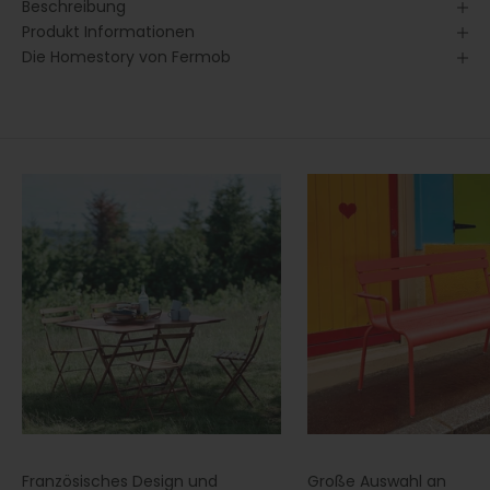
Beschreibung
Produkt Informationen
Die Homestory von Fermob
Französisches Design und
Große Auswahl an