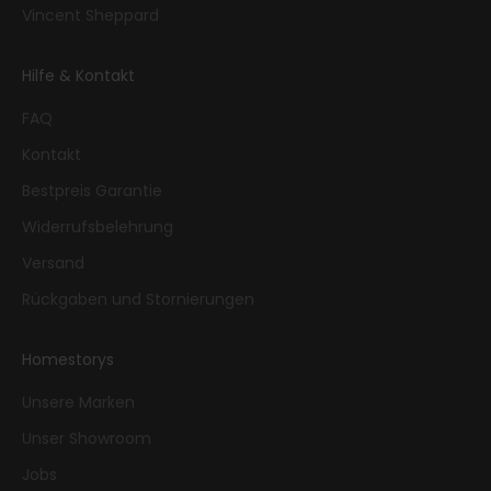
Vincent Sheppard
Hilfe & Kontakt
FAQ
Kontakt
Bestpreis Garantie
Widerrufsbelehrung
Versand
Rückgaben und Stornierungen
Homestorys
Unsere Marken
Unser Showroom
Jobs