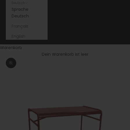
Deutsch
Sprache
Deutsch
Français
English
Warenkorb
Dein Warenkorb ist leer
Bild vergrößern