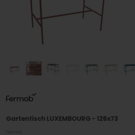
Gartentisch LUXEMBOURG - 126x73
Fermob