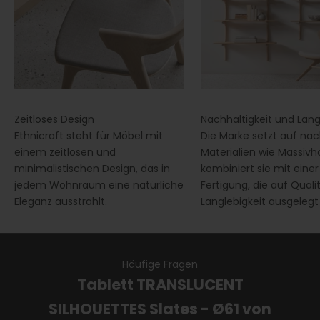
Zeitloses Design
Nachhaltigkeit und Lang
Ethnicraft steht für Möbel mit
Die Marke setzt auf nac
einem zeitlosen und
Materialien wie Massivh
minimalistischen Design, das in
kombiniert sie mit einer
jedem Wohnraum eine natürliche
Fertigung, die auf Quali
Eleganz ausstrahlt.
Langlebigkeit ausgelegt 
Häufige Fragen
Tablett TRANSLUCENT
SILHOUETTES Slates - Ø61 von