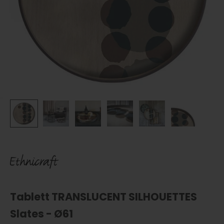
Tablett TRANSLUCENT SILHOUETTES
Slates - Ø61