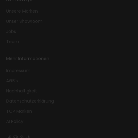
Unsere Marken
Unser Showroom
Jobs
Team
Mehr Informationen
Impressum
AGB's
Nachhaltigkeit
Datenschutzerklärung
TOP Marken
AI Policy