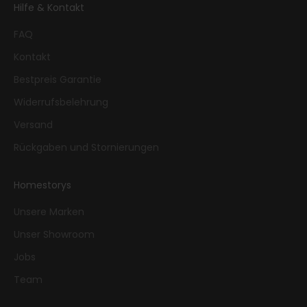
Hilfe & Kontakt
FAQ
Kontakt
Bestpreis Garantie
Widerrufsbelehrung
Versand
Rückgaben und Stornierungen
Homestorys
Unsere Marken
Unser Showroom
Jobs
Team