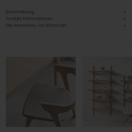
Beschreibung
Produkt Informationen
Die Homestory von Ethnicraft