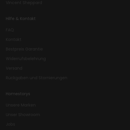
Vincent Sheppard
Hilfe & Kontakt
FAQ
Kontakt
Bestpreis Garantie
Widerrufsbelehrung
Versand
Rückgaben und Stornierungen
Homestorys
Unsere Marken
Unser Showroom
Jobs