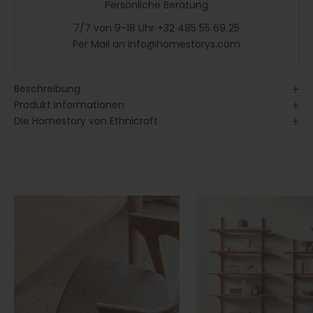
Persönliche Beratung
7/7 von 9-18 Uhr +32 485 55 69 25
Per Mail an info@homestorys.com
Beschreibung
Produkt Informationen
Die Homestory von Ethnicraft