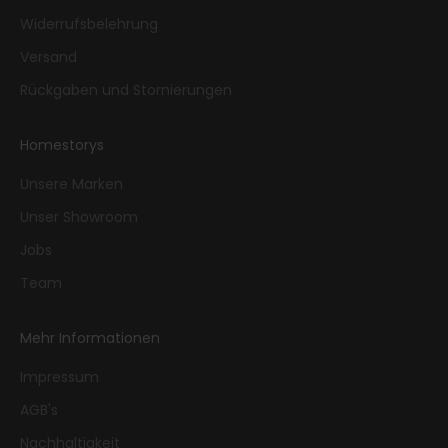
Widerrufsbelehrung
Versand
Rückgaben und Stornierungen
Homestorys
Unsere Marken
Unser Showroom
Jobs
Team
Mehr Informationen
Impressum
AGB's
Nachhaltigkeit