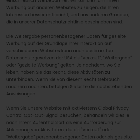
einschließlich Werbepartner. Wir tun dies, um Ihnen
Werbung auf anderen Websites zu zeigen, die Ihren
Interessen besser entspricht, und aus anderen Gründen,
die in unserer Datenschutzrichtlinie beschrieben sind.
Die Weitergabe personenbezogener Daten für gezielte
Werbung auf der Grundlage Ihrer Interaktion auf
verschiedenen Websites kann nach bestimmten
Datenschutzgesetzen der USA als "Verkauf", "Weitergabe"
oder "gezielte Werbung" gelten. Je nachdem, wo Sie
leben, haben Sie das Recht, diese Aktivitäten zu
unterbinden. Wenn Sie von diesem Recht Gebrauch
machen möchten, befolgen Sie bitte die nachstehenden
Anweisungen.
Wenn Sie unsere Website mit aktiviertem Global Privacy
Control Opt-Out-Signal besuchen, behandeln wir dies je
nach Ihrem Aufenthaltsort als eine Aufforderung zur
Ablehnung von Aktivitäten, die als "Verkauf" oder
"Weitergabe" personenbezogener Daten oder als gezielte