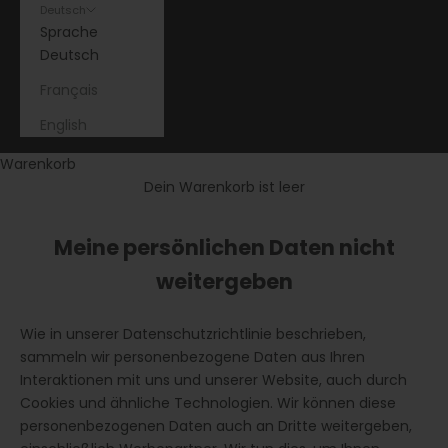
Deutsch
Sprache
Deutsch
Français
English
Warenkorb
Dein Warenkorb ist leer
Meine persönlichen Daten nicht
weitergeben
Wie in unserer Datenschutzrichtlinie beschrieben,
sammeln wir personenbezogene Daten aus Ihren
Interaktionen mit uns und unserer Website, auch durch
Cookies und ähnliche Technologien. Wir können diese
personenbezogenen Daten auch an Dritte weitergeben,