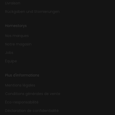
Livraison
Rückgaben und Stornierungen
Homestorys
Nos marques
Notre magasin
Jobs
Équipe
Plus d'informations
Mentions légales
Conditions générales de vente
Éco-responsabilité
Déclaration de confidentialité