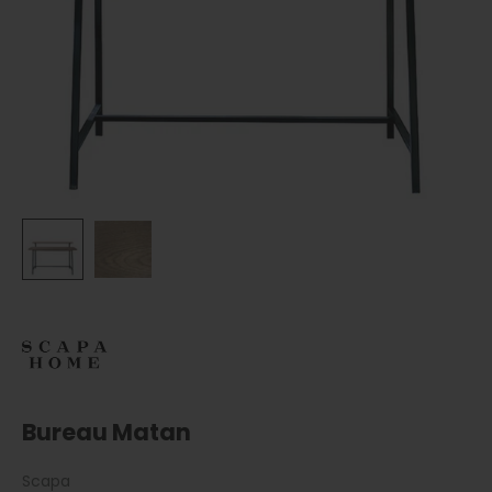
Bureau Matan
Scapa