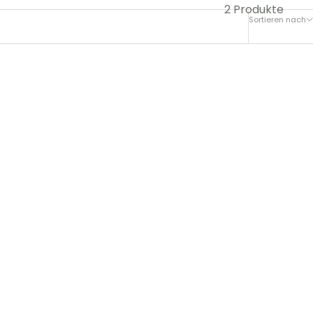
2 Produkte
Sortieren nach