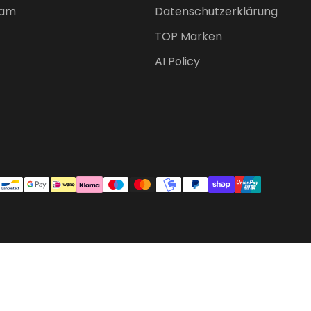
am
Datenschutzerklärung
TOP Marken
AI Policy