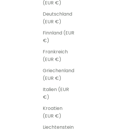
(EUR €)
Deutschland
(EUR €)
Finnland (EUR
€)
Frankreich
(EUR €)
Griechenland
(EUR €)
Italien (EUR
€)
Kroatien
(EUR €)
Liechtenstein