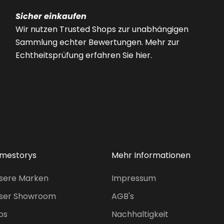
Sicher einkaufen
Wir nutzen Trusted Shops zur unabhängigen
Sammlung echter Bewertungen. Mehr zur
Echtheitsprüfung erfahren Sie hier.
mestorys
Mehr Informationen
sere Marken
Impressum
ser Showroom
AGB's
bs
Nachhaltigkeit