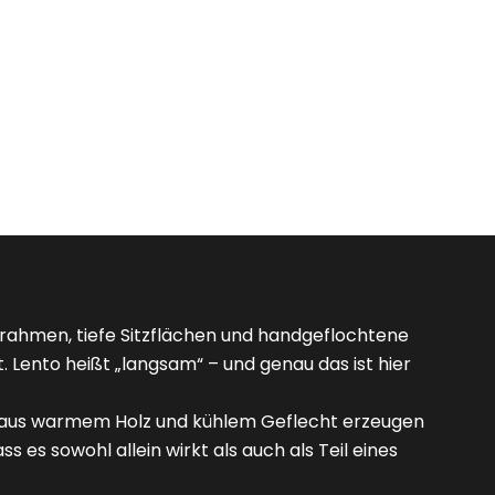
rahmen, tiefe Sitzflächen und handgeflochtene
 Lento heißt „langsam“ – und genau das ist hier
ix aus warmem Holz und kühlem Geflecht erzeugen
 es sowohl allein wirkt als auch als Teil eines